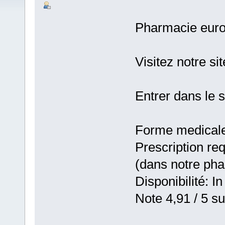
Pharmacie eur
Visitez notre s
Entrer dans le 
Forme medicale:
Prescription re
(dans notre ph
Disponibilité: In
Note 4,91 / 5 su