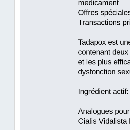
medicament
Offres spéciales
Transactions pr
Tadapox est une
contenant deux
et les plus eff
dysfonction se
Ingrédient actif:
Analogues pour
Cialis Vidalista