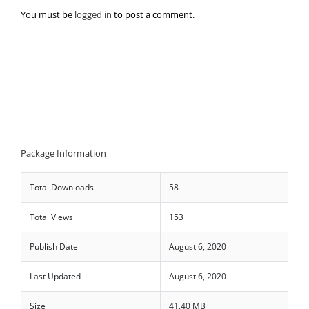
You must be
logged in
to post a comment.
Package Information
Total Downloads
58
Total Views
153
Publish Date
August 6, 2020
Last Updated
August 6, 2020
Size
41.40 MB